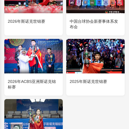
2026年斯诺克世锦赛
中国台球协会新赛事体系发
布会
2026年ACBS亚洲斯诺克锦
2025年斯诺克世锦赛
标赛