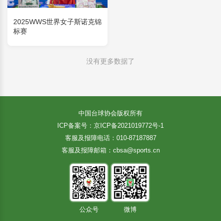
2025WWS世界女子斯诺克锦
标赛
没有更多数据了
中国台球协会版权所有
ICP备案号：京ICP备2021019772号-1
客服及报障电话：010-87187887
客服及报障邮箱：cbsa@sports.cn
公众号
微博