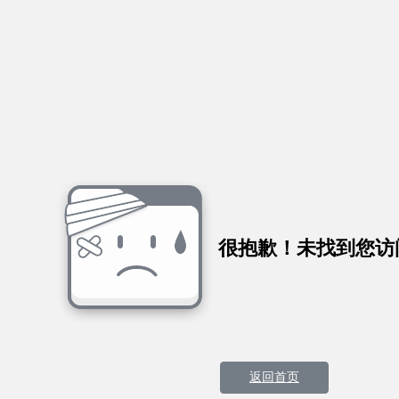
很抱歉！未找到您访
返回首页