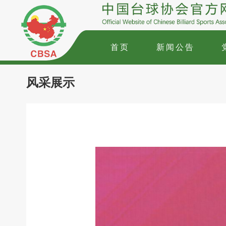
首页
新闻公告
风采展示