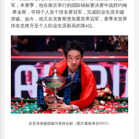
军；本赛季，他在南京举行的国际锦标赛决赛中战胜约翰
·希金斯，夺得个人首个排名赛冠军，完成职业生涯关键
突破。如今，他又在克鲁斯堡加冕世界冠军，赛季末世界
排名也将升至个人职业生涯新高的第4位。
吴宜泽身披国旗与奖杯合影（图片素材来自WST）