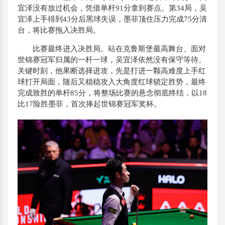
宜泽没有放过机会，凭借单杆91分拿到赛点。第34局，吴
宜泽上手得到43分后黑球失误，墨菲顶住压力完成75分清
台，将比赛拖入决胜局。
比赛最终进入决胜局。站在克鲁斯堡最高舞台、面对
世锦赛冠军归属的一杆一球，吴宜泽依然没有保守等待。
关键时刻，他果断选择进攻，先是打进一颗高难度上手红
球打开局面，随后又稳稳攻入大角度红球锁定胜势，最终
完成致胜的单杆85分，将整场比赛的悬念彻底终结，以18
比17险胜墨菲，首次捧起世锦赛冠军奖杯。