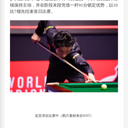
续保持主动，并在阶段末段凭借一杆91分锁定优势，以10
比7领先结束首日比赛。
吴宜泽在比赛中（图片素材来自WST）