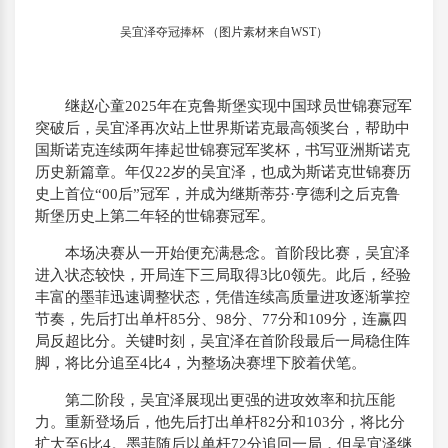
吴宜泽夺冠捧杯 （图片素材来自WST）
继赵心童2025年在克鲁斯堡实现中国球员世锦赛冠军
突破后，吴宜泽再次站上世界斯诺克最高领奖台，帮助中
国斯诺克连续两年捧起世锦赛冠军奖杯，书写亚洲斯诺克
历史新篇章。年仅22岁的吴宜泽，也成为斯诺克世锦赛历
史上首位“00后”冠军，并成为继斯蒂芬·亨德利之后克鲁
斯堡历史上第二年轻的世锦赛冠军。
本场决赛从一开始便充满悬念。首阶段比赛，吴宜泽
进入状态较快，开局连下三局取得3比0领先。此后，经验
丰富的墨菲迅速调整状态，凭借连续高质量进攻逐渐掌控
节奏，先后打出单杆85分、98分、77分和109分，连赢四
局反超比分。关键时刻，吴宜泽在首阶段最后一局稳住阵
脚，将比分追至4比4，为整场决赛埋下胶着伏笔。
第二阶段，吴宜泽展现出更强的进攻效率和抗压能
力。重新登场后，他先后打出单杆82分和103分，将比分
扩大至6比4。墨菲随后以单杆72分追回一局，但吴宜泽继