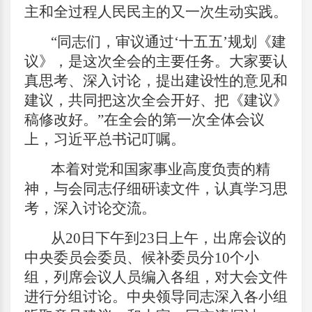
主和全过程人民民主的又一次生动实践。
“同志们，审议通过‘十五五’规划《建
议》，是这次全会的主要任务。大家要认
真思考、深入讨论，提出建设性的意见和
建议，共同把这次全会开好、把《建议》
稿修改好。”在全会的第一次全体会议
上，习近平总书记叮嘱。
本着对党和国家事业高度负责的精
神，与会同志仔细研读文件，认真学习思
考，深入讨论交流。
从20日下午到23日上午，出席会议的
中央委员会委员、候补委员分10个小
组，列席会议人员编入各组，对大会文件
进行分组讨论。中央领导同志深入各小组