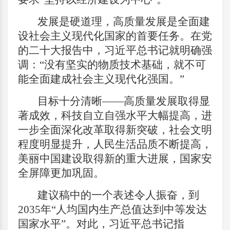
发展是硬道理，高质量发展是全面建
设社会主义现代化国家的首要任务。在党
的二十大报告中，习近平总书记就明确强
调：“没有坚实的物质技术基础，就不可
能全面建成社会主义现代化强国。”
目标十分清晰——高质量发展取得显
著成效，科技自立自强水平大幅提高，进
一步全面深化改革取得新突破，社会文明
程度明显提升，人民生活品质不断提高，
美丽中国建设取得新的重大进展，国家安
全屏障更加巩固。
建议稿中的一个表述令人振奋，到
2035年“人均国内生产总值达到中等发达
国家水平”。对此，习近平总书记指