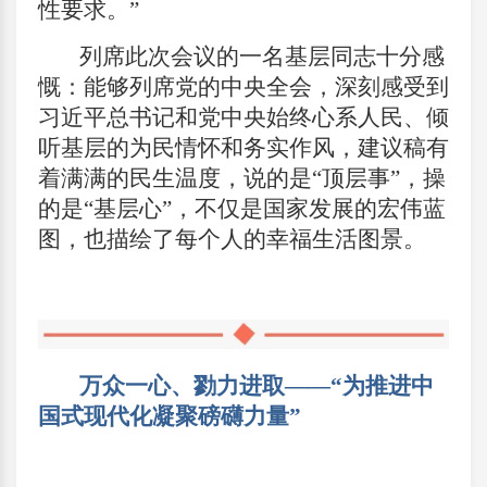
性要求。”
列席此次会议的一名基层同志十分感
慨：能够列席党的中央全会，深刻感受到
习近平总书记和党中央始终心系人民、倾
听基层的为民情怀和务实作风，建议稿有
着满满的民生温度，说的是“顶层事”，操
的是“基层心”，不仅是国家发展的宏伟蓝
图，也描绘了每个人的幸福生活图景。
万众一心、勠力进取——“为推进中
国式现代化凝聚磅礴力量”