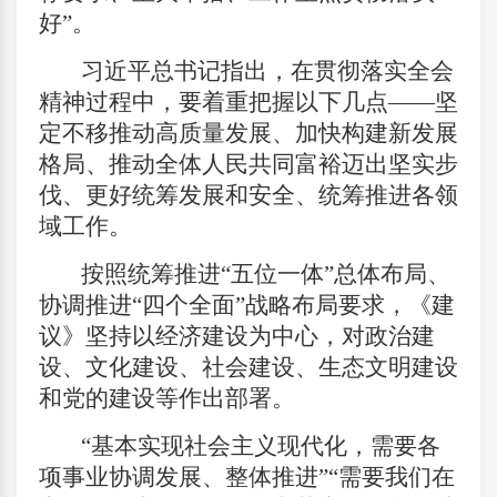
好”。
习近平总书记指出，在贯彻落实全会
精神过程中，要着重把握以下几点——坚
定不移推动高质量发展、加快构建新发展
格局、推动全体人民共同富裕迈出坚实步
伐、更好统筹发展和安全、统筹推进各领
域工作。
按照统筹推进“五位一体”总体布局、
协调推进“四个全面”战略布局要求，《建
议》坚持以经济建设为中心，对政治建
设、文化建设、社会建设、生态文明建设
和党的建设等作出部署。
“基本实现社会主义现代化，需要各
项事业协调发展、整体推进”“需要我们在