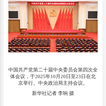
中国共产党第二十届中央委员会第四次全
体会议，于2025年10月20日至23日在北
京举行。中央政治局主持会议。
新华社记者 李响 摄