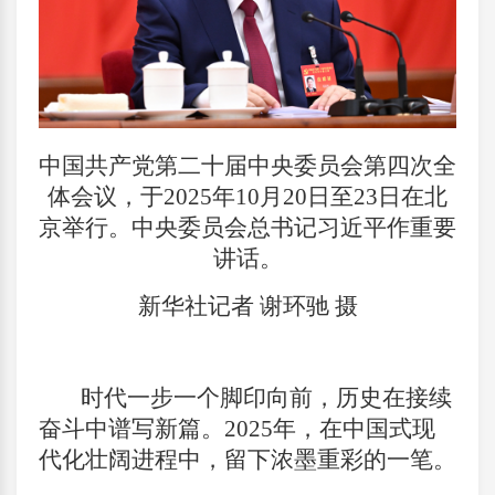
中国共产党第二十届中央委员会第四次全
体会议，于2025年10月20日至23日在北
京举行。中央委员会总书记习近平作重要
讲话。
新华社记者 谢环驰 摄
时代一步一个脚印向前，历史在接续
奋斗中谱写新篇。2025年，在中国式现
代化壮阔进程中，留下浓墨重彩的一笔。