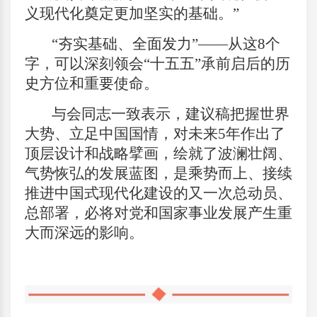
义现代化奠定更加坚实的基础。”
“夯实基础、全面发力”——从这8个
字，可以深刻领会“十五五”承前启后的历
史方位和重要使命。
与会同志一致表示，建议稿把握世界
大势、立足中国国情，对未来5年作出了
顶层设计和战略擘画，绘就了波澜壮阔、
气势恢弘的发展蓝图，是乘势而上、接续
推进中国式现代化建设的又一次总动员、
总部署，必将对党和国家事业发展产生重
大而深远的影响。