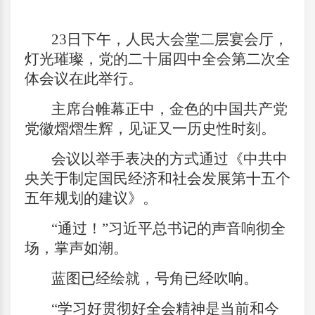
23
日下午，人民大会堂二层宴会厅，
灯光璀璨，党的二十届四中全会第二次全
体会议在此举行。
主席台帷幕正中，金色的中国共产党
党徽熠熠生辉，见证又一历史性时刻。
会议以举手表决的方式通过《中共中
央关于制定国民经济和社会发展第十五个
五年规划的建议》。
“通过！”习近平总书记的声音响彻全
场，掌声如潮。
蓝图已经绘就，号角已经吹响。
“学习好贯彻好全会精神是当前和今