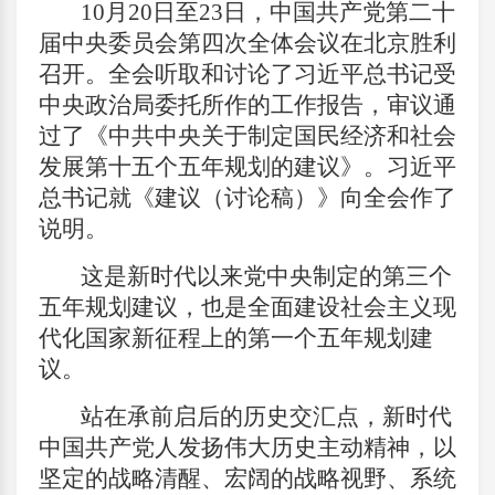
10
月20日至23日，中国共产党第二十
届中央委员会第四次全体会议在北京胜利
召开。全会听取和讨论了习近平总书记受
中央政治局委托所作的工作报告，审议通
过了《中共中央关于制定国民经济和社会
发展第十五个五年规划的建议》。习近平
总书记就《建议（讨论稿）》向全会作了
说明。
这是新时代以来党中央制定的第三个
五年规划建议，也是全面建设社会主义现
代化国家新征程上的第一个五年规划建
议。
站在承前启后的历史交汇点，新时代
中国共产党人发扬伟大历史主动精神，以
坚定的战略清醒、宏阔的战略视野、系统