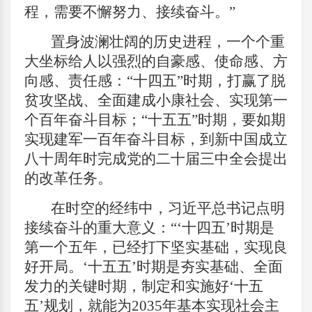
程，需要不懈努力、接续奋斗。”
置身波澜壮阔的历史进程，一个个重
大坐标给人以强烈的自豪感、使命感、方
向感、责任感：“十四五”时期，打赢了脱
贫攻坚战、全面建成小康社会、实现第一
个百年奋斗目标；“十五五”时期，要如期
实现建军一百年奋斗目标，到新中国成立
八十周年时完成党的二十届三中全会提出
的改革任务。
在时空的经纬中，习近平总书记点明
接续奋斗的重大意义：“‘十四五’时期是
第一个五年，已经打下坚实基础，实现良
好开局。‘十五五’时期是夯实基础、全面
发力的关键时期，制定和实施好‘十五
五’规划，就能为2035年基本实现社会主