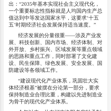
出：“2035年基本实现社会主义现代化，
一个重要标志性指标就是人均国内生产总
值达到中等发达国家水平，这要求‘十五
五’时期经济社会发展保持适当速度。”
经济发展的分量很重——涉及产业发
展、科技创新、国内市场、经济体制、对
外开放、乡村振兴、区域发展等重点领域
的思路和重点工作，同时部署了文化建
设、民生保障、绿色发展、安全发展、国
防建设等各领域工作。
“建设现代化产业体系，巩固壮大实
体经济根基”被摆在分论第一部分，要求
保持制造业合理比重，构建以先进制造业
为骨干的现代化产业体系。