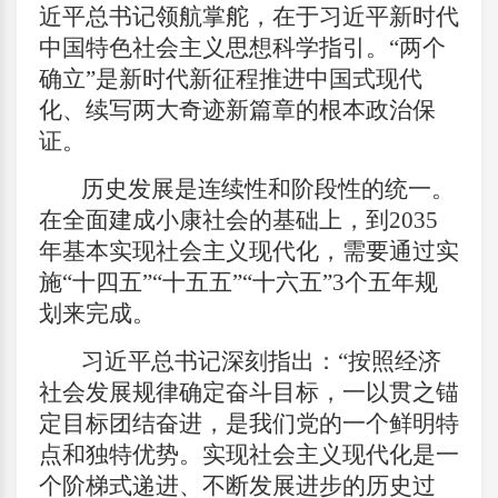
近平总书记领航掌舵，在于习近平新时代
中国特色社会主义思想科学指引。“两个
确立”是新时代新征程推进中国式现代
化、续写两大奇迹新篇章的根本政治保
证。
历史发展是连续性和阶段性的统一。
在全面建成小康社会的基础上，到2035
年基本实现社会主义现代化，需要通过实
施“十四五”“十五五”“十六五”3个五年规
划来完成。
习近平总书记深刻指出：“按照经济
社会发展规律确定奋斗目标，一以贯之锚
定目标团结奋进，是我们党的一个鲜明特
点和独特优势。实现社会主义现代化是一
个阶梯式递进、不断发展进步的历史过