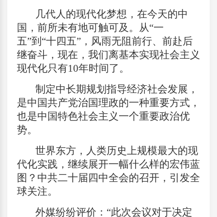
几代人的现代化梦想，在今天的中
国，前所未有地可触可及。从“一
五”到“十四五”，风雨无阻前行、前赴后
继奋斗，现在，我们离基本实现社会主义
现代化只有10年时间了。
制定中长期规划指导经济社会发展，
是中国共产党治国理政的一种重要方式，
也是中国特色社会主义一个重要政治优
势。
世界东方，人类历史上规模最大的现
代化实践，继续展开一幅什么样的宏伟蓝
图？中共二十届四中全会的召开，引发全
球关注。
外媒纷纷评价：“此次会议对于决定