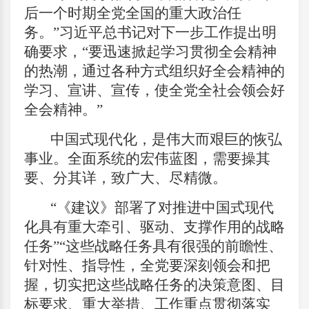
后一个时期全党全国的重大政治任
务。”习近平总书记对下一步工作提出明
确要求，“要迅速掀起学习贯彻全会精神
的热潮，通过各种方式组织好全会精神的
学习、宣讲、宣传，使全党全社会领会好
全会精神。”
中国式现代化，是伟大而艰巨的恢弘
事业。全面系统的宏伟蓝图，需要操其
要、分其详，致广大、尽精微。
“《建议》部署了对推进中国式现代
化具有重大牵引、驱动、支撑作用的战略
任务”“这些战略任务具有很强的前瞻性、
针对性、指导性，全党要深刻领会和把
握，切实把这些战略任务的决策意图、目
标要求、重大举措、工作重点贯彻落实