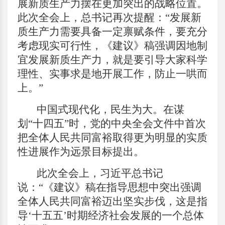
展新质生产力摆在更加突出的战略位置。
此次全会上，总书记再次提醒：“发展新
质生产力需要具备一定禀赋条件，要充分
考虑现实可行性，《建议》稿强调因地制
宜发展新质生产力，就是要引导大家科学
理性、实事求是地开展工作，防止一哄而
上。”
中国式现代化，民生为大。在谋
划“十四五”时，党的中央全会文件中首次
把全体人民共同富裕取得更为明显的实质
性进展作为远景目标提出。
此次全会上，习近平总书记
说：“《建议》稿在指导思想中突出强调
全体人民共同富裕迈出坚实步伐，这是指
导‘十五五’时期经济社会发展的一个总体