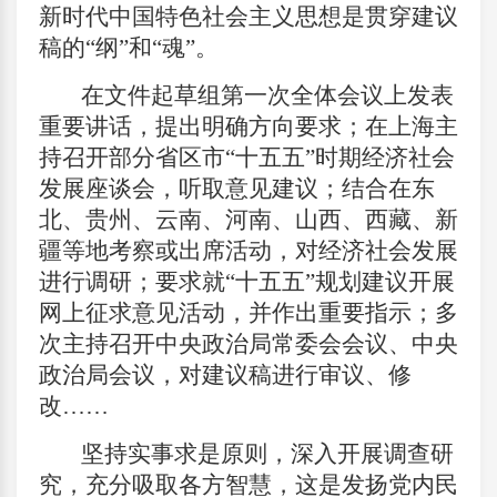
新时代中国特色社会主义思想是贯穿建议
稿的“纲”和“魂”。
在文件起草组第一次全体会议上发表
重要讲话，提出明确方向要求；在上海主
持召开部分省区市“十五五”时期经济社会
发展座谈会，听取意见建议；结合在东
北、贵州、云南、河南、山西、西藏、新
疆等地考察或出席活动，对经济社会发展
进行调研；要求就“十五五”规划建议开展
网上征求意见活动，并作出重要指示；多
次主持召开中央政治局常委会会议、中央
政治局会议，对建议稿进行审议、修
改……
坚持实事求是原则，深入开展调查研
究，充分吸取各方智慧，这是发扬党内民