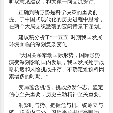
听取意见建议，和大家一同交流探讨。
正确判断形势是科学决策的重要前
提。于中国式现代化的历史进程中思考，
在两个大局交织激荡的宏阔背景下谋划。
建议稿分析了“十五五”时期我国发展
环境面临的深刻复杂变化——
“大国关系牵动国际形势，国际形势
演变深刻影响国内发展，我国发展处于战
略机遇和风险挑战并存、不确定难预料因
素增多的时期。”
变局蕴含机遇，挑战激发斗志。坚定
信心至关重要，历史主动精神至关重要。
洞察时与势、把握危与机、统筹立与
破、联通内与外，习近平总书记高瞻远