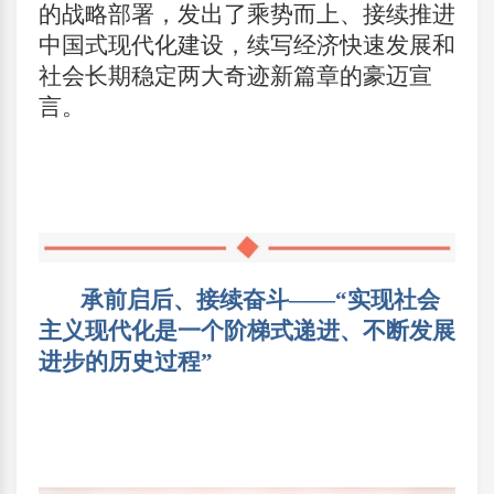
的战略部署，发出了乘势而上、接续推进
中国式现代化建设，续写经济快速发展和
社会长期稳定两大奇迹新篇章的豪迈宣
言。
承前启后、接续奋斗——“实现社会
主义现代化是一个阶梯式递进、不断发展
进步的历史过程”