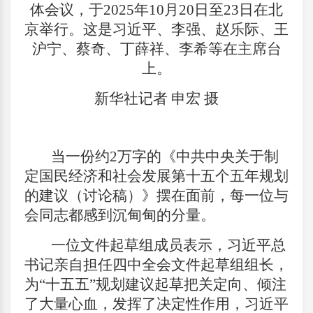
体会议，于2025年10月20日至23日在北
京举行。这是习近平、李强、赵乐际、王
沪宁、蔡奇、丁薛祥、李希等在主席台
上。
新华社记者 申宏 摄
当一份约2万字的《中共中央关于制
定国民经济和社会发展第十五个五年规划
的建议（讨论稿）》摆在面前，每一位与
会同志都感到沉甸甸的分量。
一位文件起草组成员表示，习近平总
书记亲自担任四中全会文件起草组组长，
为“十五五”规划建议起草把关定向、倾注
了大量心血，发挥了决定性作用，习近平