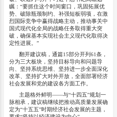
瞩：“要抓住这个时间窗口，巩固拓展优
势、破除瓶颈制约、补强短板弱项，在激
烈国际竞争中赢得战略主动，推动事关中
国式现代化全局的战略任务取得重大突
破，确保基本实现社会主义现代化取得决
定性进展。”
翻开建议稿，通篇15部分开列61条，
分为三大板块，坚持目标导向和问题导
向、坚持系统思维、坚持进一步全面深化
改革、坚持扩大对外开放，全面部署经济
社会发展和党的建设各方面工作。
主题格外鲜明——与“十四五”规划一
脉相承，建议稿继续把推动高质量发展确
定为“十五五”时期经济社会发展的主题，
要求“坚持以经济建设为中心”。