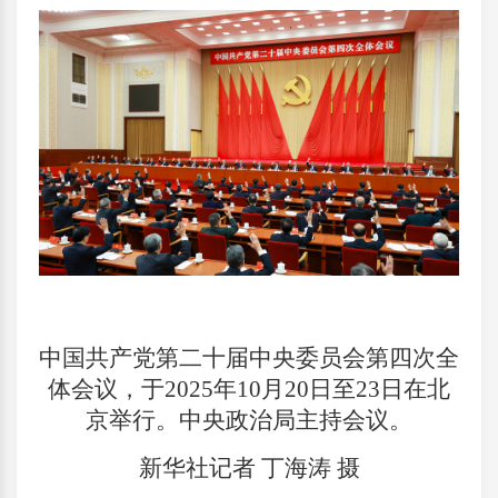
中国共产党第二十届中央委员会第四次全
体会议，于2025年10月20日至23日在北
京举行。中央政治局主持会议。
新华社记者 丁海涛 摄