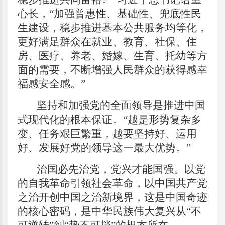
心长，“加强普惠性、基础性、兜底性民
生建设，稳步推进基本公共服务均等化，
更好满足群众在就业、教育、社保、住
房、医疗、养老、婚嫁、生育、托幼等方
面的需要，不断增强人民群众的获得感幸
福感安全感。”
坚持和加强党的全面领导是推进中国
式现代化的根本保证。“越是形势复杂多
变、任务艰巨繁重，越要坚持好、运用
好、发展好党的领导这一最大优势。”
治国必先治党，党兴才能国强。以党
的自我革命引领社会革命，以中国共产党
之治开创中国之治新境界，这是中国奇迹
的核心密码，是中华民族伟大复兴从“不