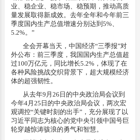
业、稳企业、稳市场、稳预期，推动高质
量发展取得新成效。去年全年和今年前三
季度国内生产总值增速分别达到5%、
5.2%。”
全会开幕当天，中国经济“三季报”对
外公布：前三季度，我国国内生产总值超
过100万亿元，同比增长5.2%，体现了在
各种风险挑战交织背景下，超大规模经济
体的超强韧性。
从去年9月26日的中央政治局会议到
今年4月25日的中央政治局会议，两次宏
观调控“关键时刻的出手”，充分展现了以
习近平同志为核心的党中央引领中国号巨
轮穿越惊涛骇浪的勇气和智慧。