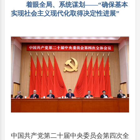
着眼全局、系统谋划——“确保基本
实现社会主义现代化取得决定性进展”
中国共产党第二十届中央委员会第四次全