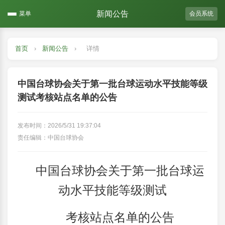
新闻公告
菜单
会员系统
首页
›
新闻公告
›
详情
中国台球协会关于第一批台球运动水平技能等级
测试考核站点名单的公告
发布时间：2026/5/31 19:37:04
责任编辑：中国台球协会
中国台球协会关于第一批台球运
动水平技能等级测试
考核站点名单的公告