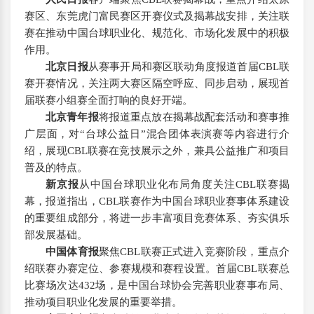
赛区、东莞虎门富民赛区开赛仪式及揭幕战安排，关注联
赛在推动中国台球职业化、规范化、市场化发展中的积极
作用。
北京日报
从赛事开局和赛区联动角度报道首届CBL联
赛开赛情况，关注两大赛区隔空呼应、同步启动，展现首
届联赛小组赛全面打响的良好开端。
北京青年报
将报道重点放在揭幕战配套活动和赛事推
广层面，对“台球公益日”混合团体表演赛等内容进行介
绍，展现CBL联赛在竞技展示之外，兼具公益推广和项目
普及的特点。
新京报
从中国台球职业化布局角度关注CBL联赛揭
幕，报道指出，CBL联赛作为中国台球职业赛事体系建设
的重要组成部分，将进一步丰富项目竞赛体系、夯实俱乐
部发展基础。
中国体育报
聚焦CBL联赛正式进入竞赛阶段，重点介
绍联赛办赛定位、参赛规模和赛程设置。首届CBL联赛总
比赛场次达432场，是中国台球协会完善职业赛事布局、
推动项目职业化发展的重要举措。