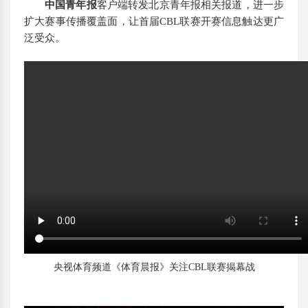
中国青年报
客户端转发北京青年报相关报道，进一步
扩大赛事传播覆盖面，让首届CBL联赛开赛信息触达更广
泛受众。
央视体育频道《体育晨报》关注
CBL联赛揭幕战