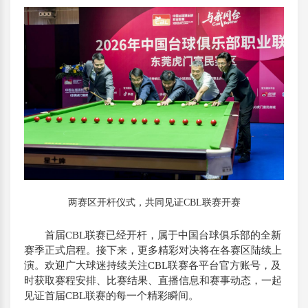
两赛区开杆仪式，共同见证
CBL联赛开赛
首届
CBL联赛已经开杆，属于中国台球俱乐部的全新
赛季正式启程。接下来，更多精彩对决将在各赛区陆续上
演。欢迎广大球迷持续关注CBL联赛各平台官方账号，及
时获取赛程安排、比赛结果、直播信息和赛事动态，一起
见证首届CBL联赛的每一个精彩瞬间。