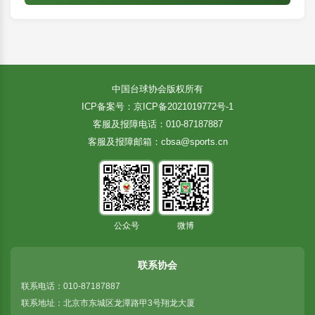
中国台球协会版权所有
ICP备案号：京ICP备2021019772号-1
客服及报障电话：010-87187887
客服及报障邮箱：cbsa@sports.cn
公众号
微博
联系协会
联系电话：010-87187887
联系地址：北京市东城区龙潭路甲3号翔龙大厦